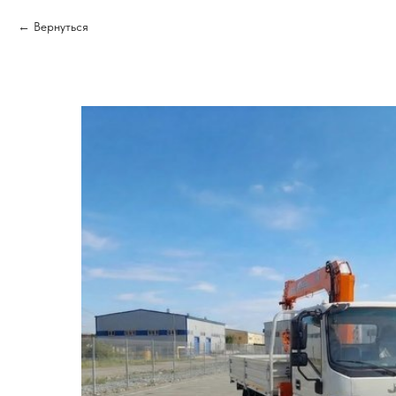
Вернуться