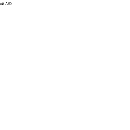
ной ABS