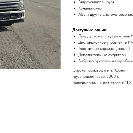
Гидроусилитель руля.
Кондиционер.
ABS и другие системы безопас
Доступные опции:
Предпусковой подогреватель W
Дистанционное управление КМ
Монтажные корзины (люльки).
Дополнительные аутригеры.
Вибропогружатели и гидробуры
Страна производитель: Корея
Грузоподъемность: 5000 кг
Максимальный вылет стрелы: 11,3