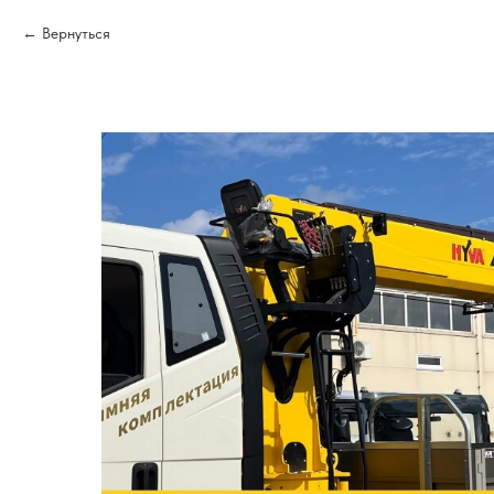
Вернуться