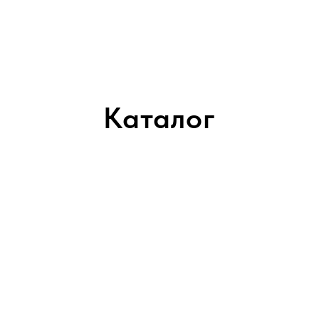
Каталог